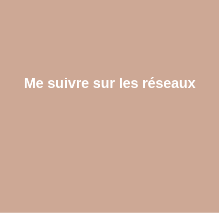
Me suivre sur les réseaux