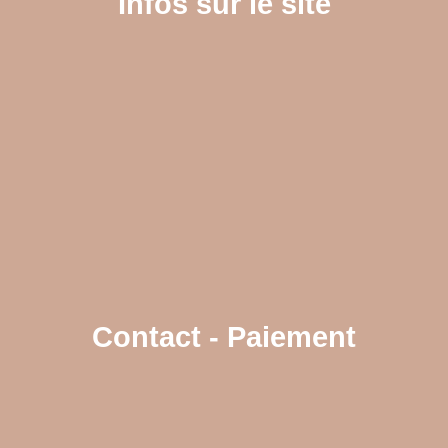
Infos sur le site
Contact - Paiement