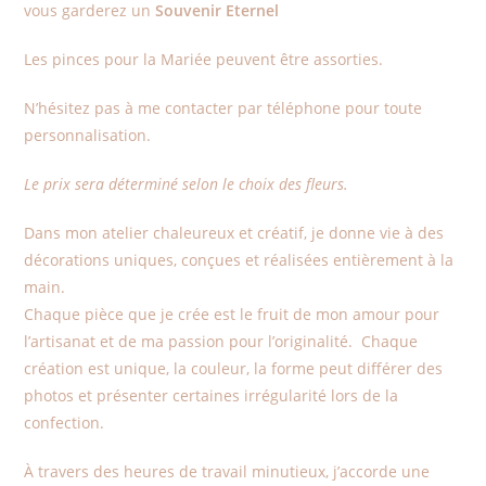
vous garderez un
Souvenir Eternel
Les pinces pour la Mariée peuvent être assorties.
N’hésitez pas à me contacter par téléphone pour toute
personnalisation.
Le prix sera déterminé selon le choix des fleurs.
Dans mon atelier chaleureux et créatif, je donne vie à des
décorations uniques, conçues et réalisées entièrement à la
main.
Chaque pièce que je crée est le fruit de mon amour pour
l’artisanat et de ma passion pour l’originalité. Chaque
création est unique, la couleur, la forme peut différer des
photos et présenter certaines irrégularité lors de la
confection.
À travers des heures de travail minutieux, j’accorde une