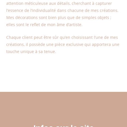
attention méticuleuse aux détails, cherchant à capturer
l’essence de l’individualité dans chacune de mes créations.
Mes décorations sont bien plus que de simples objets ;
elles sont le reflet de mon âme d’artiste.
Chaque client peut être sûr qu’en choisissant l’une de mes
créations, il possède une pièce exclusive qui apportera une
touche unique à sa tenue.