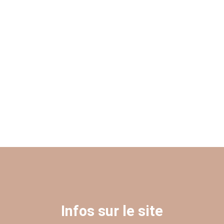
Infos sur le site