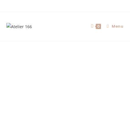
Menu
0