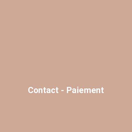
Contact - Paiement