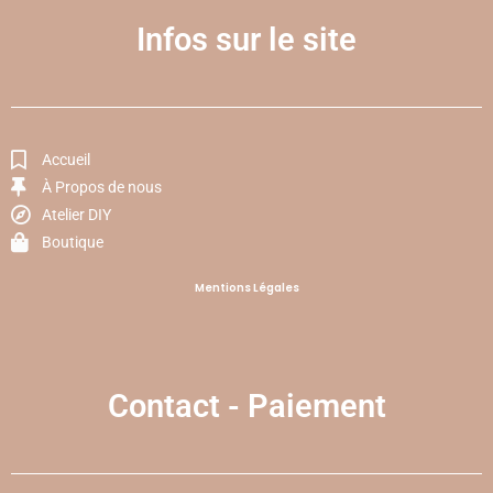
Infos sur le site
Accueil
À Propos de nous
Atelier DIY
Boutique
Mentions Légales
Contact - Paiement