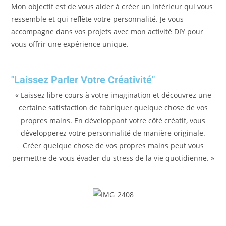
Mon objectif est de vous aider à créer un intérieur qui vous
ressemble et qui reflète votre personnalité. Je vous
accompagne dans vos projets avec mon activité DIY pour
vous offrir une expérience unique.
"Laissez Parler Votre Créativité"
« Laissez libre cours à votre imagination et découvrez une
certaine satisfaction de fabriquer quelque chose de vos
propres mains. En développant votre côté créatif, vous
développerez votre personnalité de manière originale.
Créer quelque chose de vos propres mains peut vous
permettre de vous évader du stress de la vie quotidienne. »