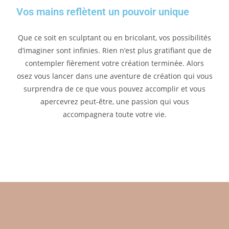
Vos mains reflètent un pouvoir unique
Que ce soit en sculptant ou en bricolant, vos possibilités
d’imaginer sont infinies. Rien n’est plus gratifiant que de
contempler fièrement votre création terminée. Alors
osez vous lancer dans une aventure de création qui vous
surprendra de ce que vous pouvez accomplir et vous
apercevrez peut-être, une passion qui vous
accompagnera toute votre vie.