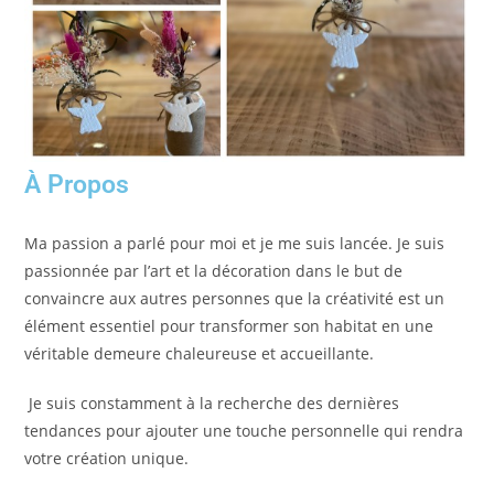
À Propos
Ma
passion
a parlé pour moi et je me suis lancée. Je suis
passionnée par l’art et la décoration dans le but de
convaincre aux autres personnes
que
la créativité est un
élément
essentiel pour transformer son habitat en une
véritable demeure chaleureuse et accueillante.
Je suis constamment à la recherche des dernières
tendances pour ajouter une touche personnelle qui rendra
votre création unique.