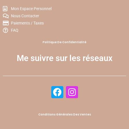
Mon Espace Personnel
Nous Contacter
Paiements / Taxes
FAQ
Politique De Confidentialité
Me suivre sur les réseaux
Conditions Générales Des Ventes