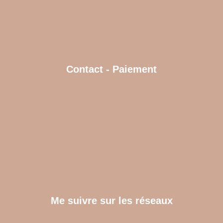
Contact - Paiement
Me suivre sur les réseaux