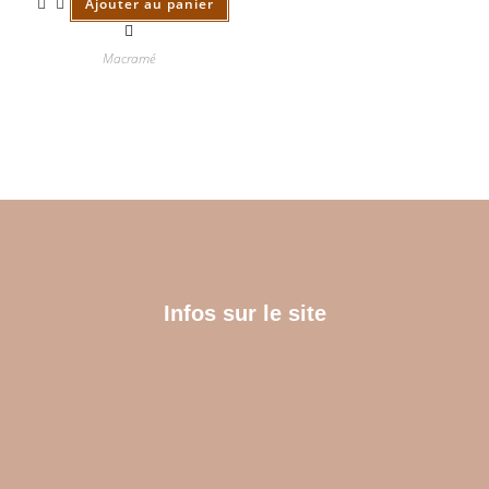
Ajouter au panier
Macramé
Infos sur le site